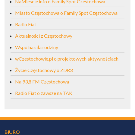
NaMiescie.info o Family Spot Czestochowa
Miasto Częstochowa o Family Spot Częstochowa
Radio Fiat
Aktualności z Częstochowy
Wspólna siła rodziny
wCzestochowie.pl o projektowych aktywnościach
Życie Częstochowy o ZDR3
Na 93,8 FM Częstochowa
Radio Fiat o zawsze na TAK
BIURO