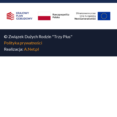
© Związek Dużych Rodzin "Trzy Plus"
Polityka prywatności
Realizacja:
A.Net.pl