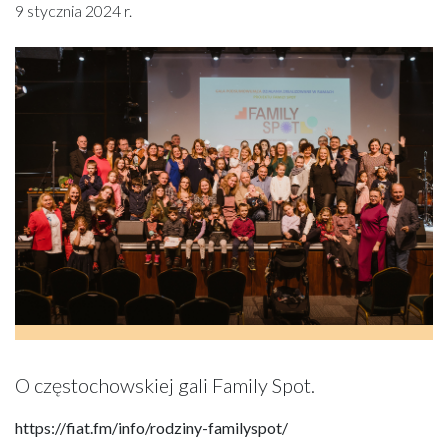
9 stycznia 2024 r.
O częstochowskiej gali Family Spot.
https://fiat.fm/info/rodziny-familyspot/