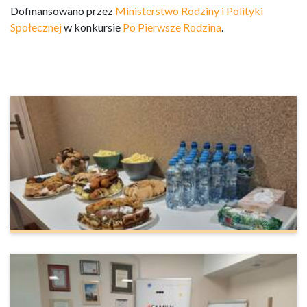
Dofinansowano przez
Ministerstwo Rodziny i Polityki
Społecznej
w konkursie
Po Pierwsze Rodzina
.