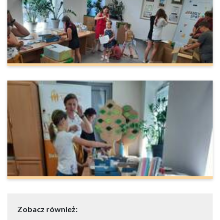
Zobacz również: