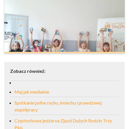
Zobacz również:
Maj jak medialnie
Spotkanie pełne ruchu, śmiechu i prawdziwej
współpracy
Częstochowa jedzie na Zjazd Dużych Rodzin Trzy
Plus