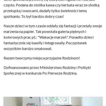
często. Podana do stolika kawa czy herbata wraz ze słodką
przekąską i owocami, dodały tylko świetności temu
spotkaniu. To był bardzo dobry czas!
Nasze dzieci w tym czasie oddały się fantazji i przelały swoje
marzenia na papier. Tak powstała galeria pięknych i
kolorowych prac pt.: "Wakacje marzeń". Ponadto dzieci
fantastycznie się bawiły i integrowały. Poczęstunek
wszystkim bardzo smakował.
Razem tworzymy miejsca przyjazne Rodzinom!
Dofinansowano przez Ministerstwo Rodziny i Polityki
Społecznej w konkursie Po Pierwsze Rodzina.