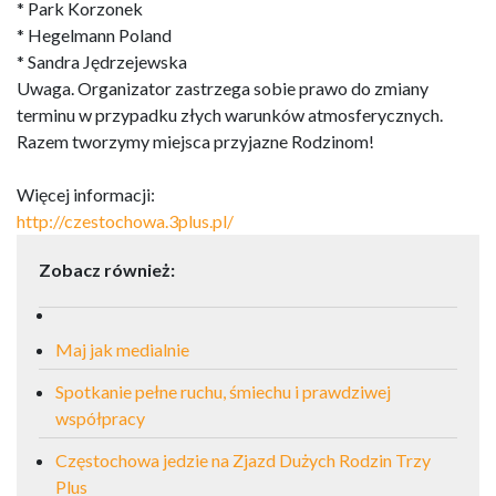
* Park Korzonek
* Hegelmann Poland
* Sandra Jędrzejewska
Uwaga. Organizator zastrzega sobie prawo do zmiany
terminu w przypadku złych warunków atmosferycznych.
Razem tworzymy miejsca przyjazne Rodzinom!
Więcej informacji:
http://czestochowa.3plus.pl/
Zobacz również:
Maj jak medialnie
Spotkanie pełne ruchu, śmiechu i prawdziwej
współpracy
Częstochowa jedzie na Zjazd Dużych Rodzin Trzy
Plus