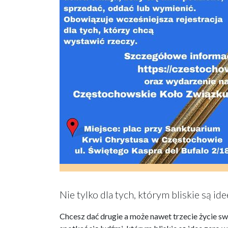
Nie tylko dla tych, którym bliskie są id
Chcesz dać drugie a może nawet trzecie życie 