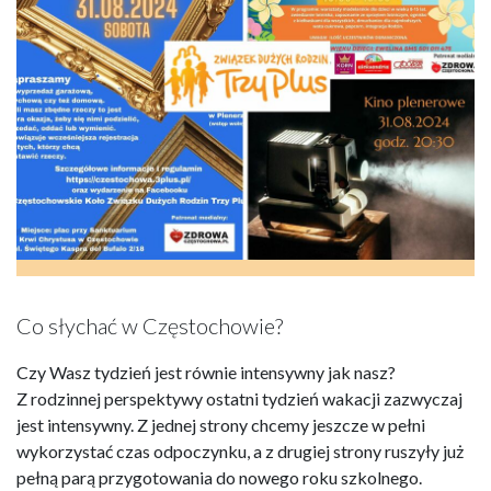
Co słychać w Częstochowie?
Czy Wasz tydzień jest równie intensywny jak nasz?
Z rodzinnej perspektywy ostatni tydzień wakacji zazwyczaj
jest intensywny. Z jednej strony chcemy jeszcze w pełni
wykorzystać czas odpoczynku, a z drugiej strony ruszyły już
pełną parą przygotowania do nowego roku szkolnego.