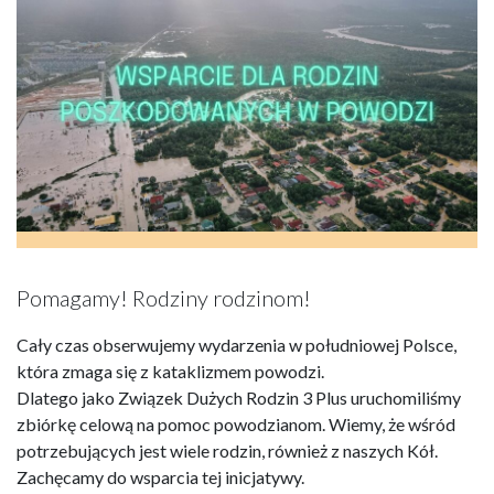
Pomagamy! Rodziny rodzinom!
Cały czas obserwujemy wydarzenia w południowej Polsce,
która zmaga się z kataklizmem powodzi.
Dlatego jako Związek Dużych Rodzin 3 Plus uruchomiliśmy
zbiórkę celową na pomoc powodzianom. Wiemy, że wśród
potrzebujących jest wiele rodzin, również z naszych Kół.
Zachęcamy do wsparcia tej inicjatywy.