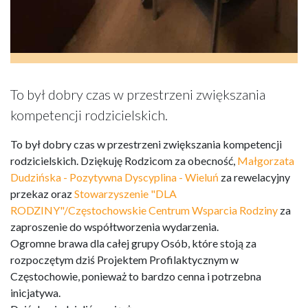
To był dobry czas w przestrzeni zwiększania
kompetencji rodzicielskich.
To był dobry czas w przestrzeni zwiększania kompetencji
rodzicielskich. Dziękuję Rodzicom za obecność,
Małgorzata
Dudzińska - Pozytywna Dyscyplina - Wieluń
za rewelacyjny
przekaz oraz
Stowarzyszenie "DLA
RODZINY"/Częstochowskie Centrum Wsparcia Rodziny
za
zaproszenie do współtworzenia wydarzenia.
Ogromne brawa dla całej grupy Osób, które stoją za
rozpoczętym dziś Projektem Profilaktycznym w
Częstochowie, ponieważ to bardzo cenna i potrzebna
inicjatywa.