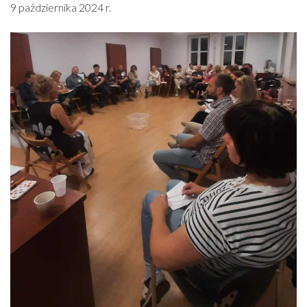
9 października 2024 r.