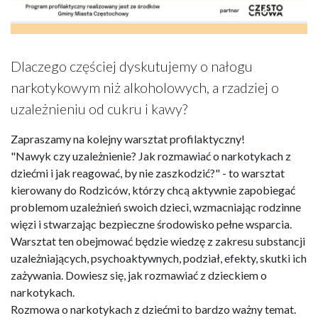
Dlaczego częściej dyskutujemy o nałogu
narkotykowym niż alkoholowych, a rzadziej o
uzależnieniu od cukru i kawy?
Zapraszamy na kolejny warsztat profilaktyczny!
"Nawyk czy uzależnienie? Jak rozmawiać o narkotykach z
dziećmi i jak reagować, by nie zaszkodzić?" - to warsztat
kierowany do Rodziców, którzy chcą aktywnie zapobiegać
problemom uzależnień swoich dzieci, wzmacniając rodzinne
więzi i stwarzając bezpieczne środowisko pełne wsparcia.
Warsztat ten obejmować będzie wiedzę z zakresu substancji
uzależniających, psychoaktywnych, podział, efekty, skutki ich
zażywania. Dowiesz się, jak rozmawiać z dzieckiem o
narkotykach.
Rozmowa o narkotykach z dziećmi to bardzo ważny temat.