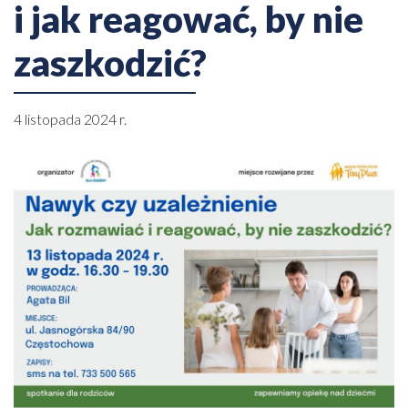
i jak reagować, by nie
zaszkodzić?
4 listopada 2024 r.