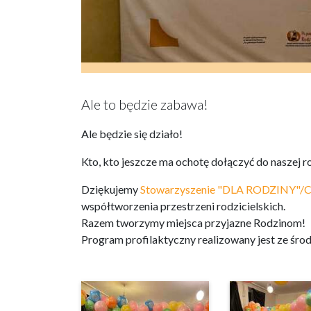
Ale to będzie zabawa!
Ale będzie się działo!
Kto, kto jeszcze ma ochotę dołączyć do naszej 
Dziękujemy
Stowarzyszenie "DLA RODZINY"/C
współtworzenia przestrzeni rodzicielskich.
Razem tworzymy miejsca przyjazne Rodzinom!
Program profilaktyczny realizowany jest ze ś