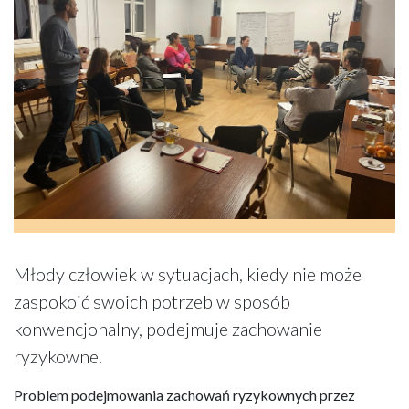
Młody człowiek w sytuacjach, kiedy nie może
zaspokoić swoich potrzeb w sposób
konwencjonalny, podejmuje zachowanie
ryzykowne.
Problem podejmowania zachowań ryzykownych przez