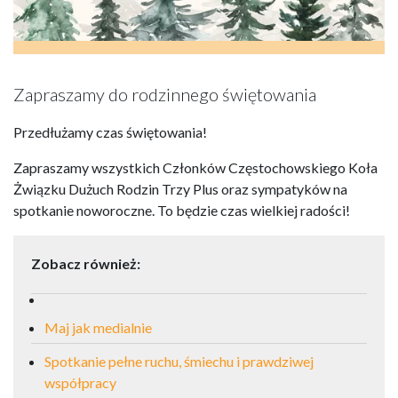
Zapraszamy do rodzinnego świętowania
Przedłużamy czas świętowania!
Zapraszamy wszystkich Członków Częstochowskiego Koła
Żwiązku Dużuch Rodzin Trzy Plus oraz sympatyków na
spotkanie noworoczne. To będzie czas wielkiej radości!
Zobacz również:
Maj jak medialnie
Spotkanie pełne ruchu, śmiechu i prawdziwej
współpracy