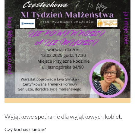
Wyjątkowe spotkanie dla wyjątkowych kobiet.
Czy kochasz siebie?