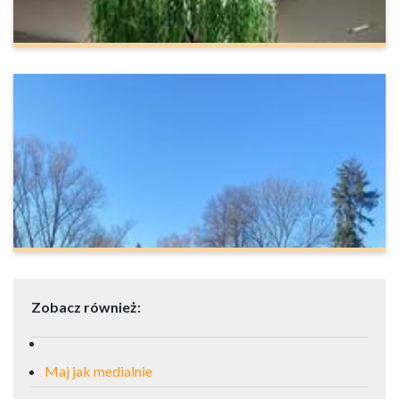
Zobacz również:
Maj jak medialnie