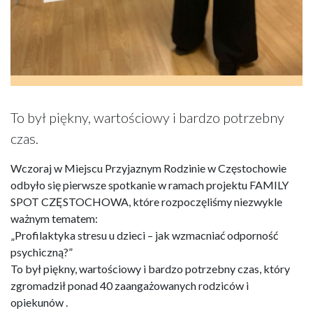
To był piękny, wartościowy i bardzo potrzebny
czas.
Wczoraj w Miejscu Przyjaznym Rodzinie w Częstochowie
odbyło się pierwsze spotkanie w ramach projektu FAMILY
SPOT CZĘSTOCHOWA, które rozpoczęliśmy niezwykle
ważnym tematem:
„Profilaktyka stresu u dzieci – jak wzmacniać odporność
psychiczną?”
To był piękny, wartościowy i bardzo potrzebny czas, który
zgromadził ponad 40 zaangażowanych rodziców i
opiekunów .