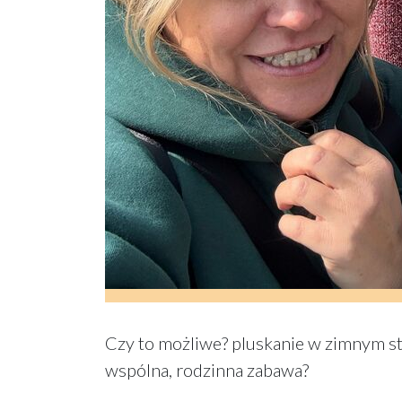
Czy to możliwe? pluskanie w zimnym st
wspólna, rodzinna zabawa?