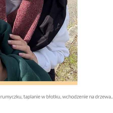
rumyczku, taplanie w błotku, wchodzenie na drzewa..