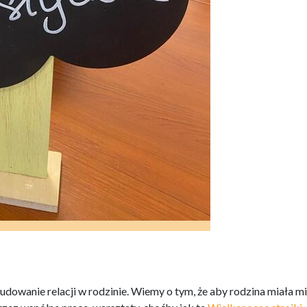
udowanie relacji w rodzinie. Wiemy o tym, że aby rodzina miała m