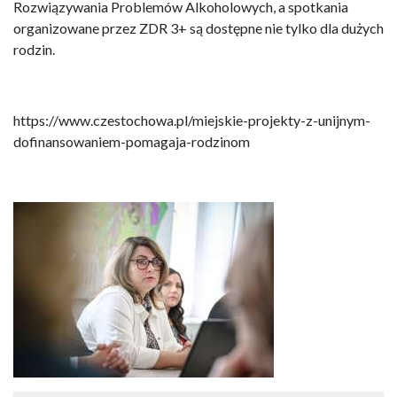
Rozwiązywania Problemów Alkoholowych, a spotkania
organizowane przez ZDR 3+ są dostępne nie tylko dla dużych
rodzin.
https://www.czestochowa.pl/miejskie-projekty-z-unijnym-
dofinansowaniem-pomagaja-rodzinom