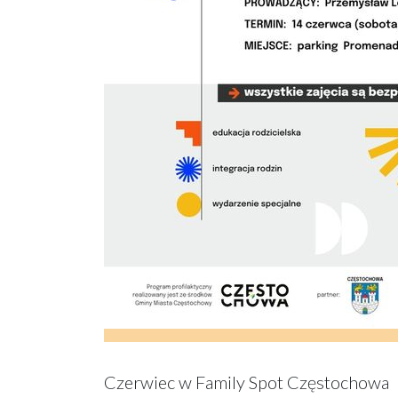
Czerwiec w Family Spot Częstochowa