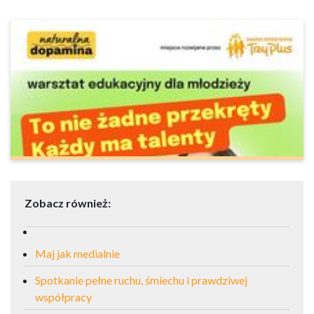
Zobacz również:
Maj jak medialnie
Spotkanie pełne ruchu, śmiechu i prawdziwej
współpracy