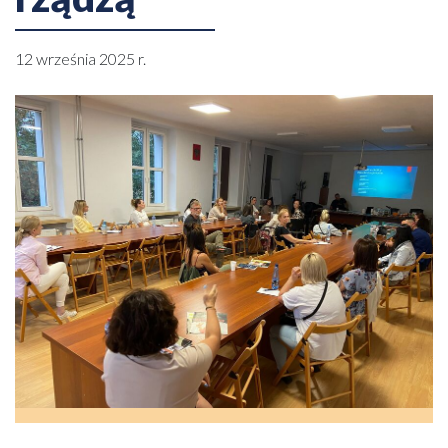
12 września 2025 r.