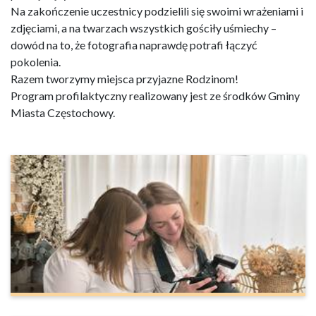
Na zakończenie uczestnicy podzielili się swoimi wrażeniami i
zdjęciami, a na twarzach wszystkich gościły uśmiechy –
dowód na to, że fotografia naprawdę potrafi łączyć
pokolenia.
Razem tworzymy miejsca przyjazne Rodzinom!
Program profilaktyczny realizowany jest ze środków Gminy
Miasta Częstochowy.