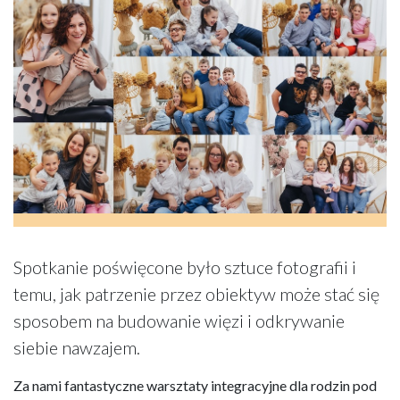
Spotkanie poświęcone było sztuce fotografii i
temu, jak patrzenie przez obiektyw może stać się
sposobem na budowanie więzi i odkrywanie
siebie nawzajem.
Za nami fantastyczne warsztaty integracyjne dla rodzin pod