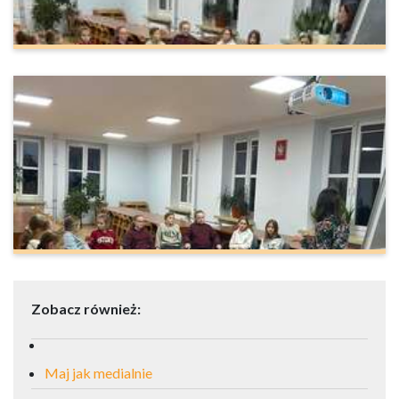
Zobacz również:
Maj jak medialnie