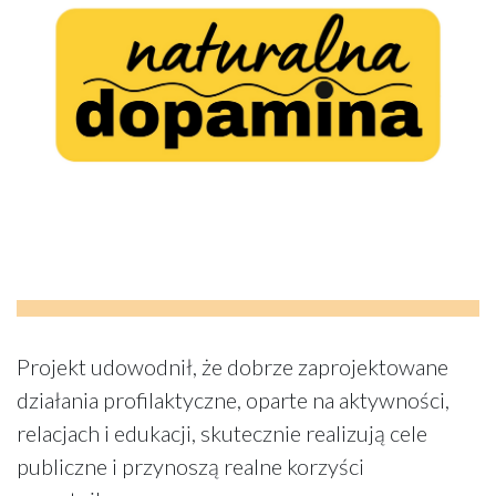
Projekt udowodnił, że dobrze zaprojektowane
działania profilaktyczne, oparte na aktywności,
relacjach i edukacji, skutecznie realizują cele
publiczne i przynoszą realne korzyści