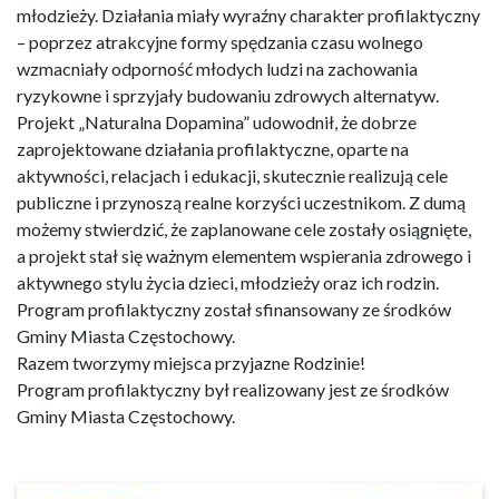
młodzieży. Działania miały wyraźny charakter profilaktyczny
– poprzez atrakcyjne formy spędzania czasu wolnego
wzmacniały odporność młodych ludzi na zachowania
ryzykowne i sprzyjały budowaniu zdrowych alternatyw.
Projekt „Naturalna Dopamina” udowodnił, że dobrze
zaprojektowane działania profilaktyczne, oparte na
aktywności, relacjach i edukacji, skutecznie realizują cele
publiczne i przynoszą realne korzyści uczestnikom. Z dumą
możemy stwierdzić, że zaplanowane cele zostały osiągnięte,
a projekt stał się ważnym elementem wspierania zdrowego i
aktywnego stylu życia dzieci, młodzieży oraz ich rodzin.
Program profilaktyczny został sfinansowany ze środków
Gminy Miasta Częstochowy.
Razem tworzymy miejsca przyjazne Rodzinie!
Program profilaktyczny był realizowany jest ze środków
Gminy Miasta Częstochowy.