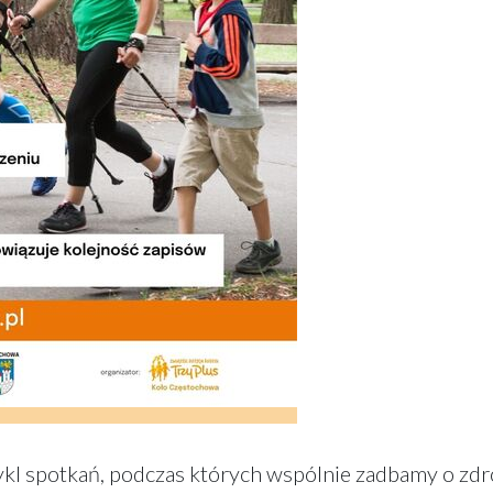
kl spotkań, podczas których wspólnie zadbamy o zdr