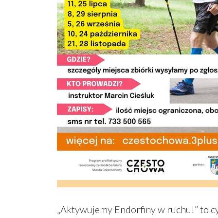
„Aktywujemy Endorfiny w ruchu!” to cy