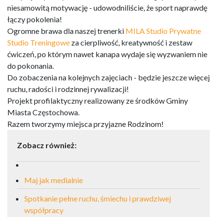
niesamowitą motywację - udowodniliście, że sport naprawdę
łączy pokolenia!
Ogromne brawa dla naszej trenerki
MILA Studio Prywatne
Studio Treningowe
za cierpliwość, kreatywność i zestaw
ćwiczeń, po którym nawet kanapa wydaje się wyzwaniem nie
do pokonania.
Do zobaczenia na kolejnych zajęciach - będzie jeszcze więcej
ruchu, radości i rodzinnej rywalizacji!
Projekt profilaktyczny realizowany ze środków Gminy
Miasta Częstochowa.
Razem tworzymy miejsca przyjazne Rodzinom!
Zobacz również:
Maj jak medialnie
Spotkanie pełne ruchu, śmiechu i prawdziwej
współpracy